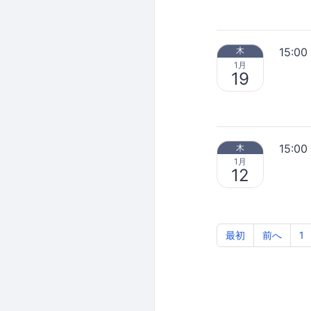
15:00
木
1月
19
15:00
木
1月
12
最初
前へ
1