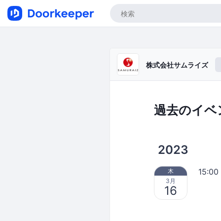
株式会社サムライズ
過去のイベ
2023
15:00
木
3月
16