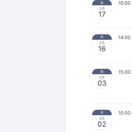
15:00
金
2月
17
14:00
木
2月
16
15:00
金
2月
03
15:00
木
2月
02