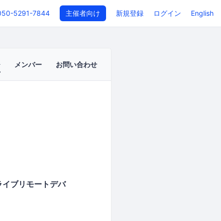
050-5291-7844
主催者向け
新規登録
ログイン
English
メンバー
お問い合わせ
ライブリモートデバ