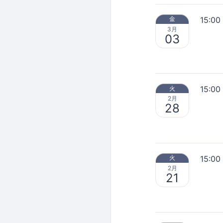
15:00
金
3月
03
15:00
火
2月
28
15:00
火
2月
21